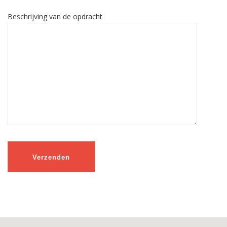
Beschrijving van de opdracht