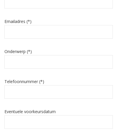
Emailadres (*)
Onderwerp (*)
Telefoonnummer (*)
Eventuele voorkeursdatum