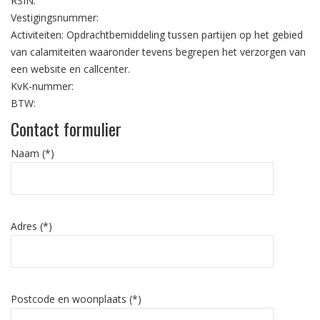
RSIN:
Vestigingsnummer:
Activiteiten: Opdrachtbemiddeling tussen partijen op het gebied
van calamiteiten waaronder tevens begrepen het verzorgen van
een website en callcenter.
KvK-nummer:
BTW:
Contact formulier
Naam (*)
Adres (*)
Postcode en woonplaats (*)