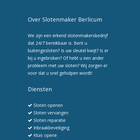
Over Slotenmaker Berlicum
We zijn een erkend slotenmakersbedrijf
dat 24/7 bereikbaar is. Bent u
buitengesloten? Is uw sleutel kwijt? Is er
bij u ingebroken? Of hebt u een ander
probleem met uw sloten? Wij zorgen er
voor dat u snel geholpen wordt!
Diensten
Sloten openen
Sloten vervangen
Sloten reparatie
Inbraakbeveiliging
Kluis opene