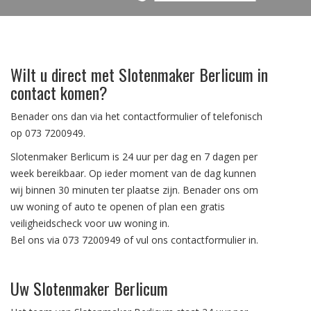
Wilt u direct met Slotenmaker Berlicum in
contact komen?
Benader ons dan via het contactformulier of telefonisch
op
073 7200949
.
Slotenmaker Berlicum is 24 uur per dag en 7 dagen per
week bereikbaar. Op ieder moment van de dag kunnen
wij binnen 30 minuten ter plaatse zijn. Benader ons om
uw woning of auto te openen of plan een gratis
veiligheidscheck voor uw woning in.
Bel ons via 073 7200949 of vul ons contactformulier in.
Uw Slotenmaker Berlicum