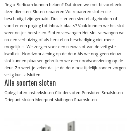
Regio Berlicum kunnen helpen? Dat doen we met bijvoorbeeld
deze diensten: Sloten repareren We repareren sloten die
beschadigd zijn geraakt. Dus is er een sleutel afgebroken of
vond er een poging tot inbraak plaats? Vaak kunnen we het slot
weer netjes herstellen. Sloten vervangen Het slot vervangen we
na een verhuizing of als herstel na beschadiging niet meer
mogelijk is. We zorgen voor een nieuw slot van de veiligste
kwaliteit. Noodvoorziening op de deur Als we nog geen nieuw
slot kunnen plaatsen gebruiken we een noodvoorziening op de
deur. Zo weet je zeker dat je de deur ook tijdelijk zonder zorgen
veilig kunt afsluiten.
Alle soorten sloten
Oplegsloten Insteeksloten Cilindersloten Pensloten Smalsloten
Driepunt-sloten Meerpunt-sluitingen Raamsloten