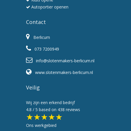
Autoportier openen
Contact
Berlicum
073 7200949
info@slotenmakers-berlicum.nl
www.slotenmakers-berlicum.nl
Veilig
Wij zijn een erkend bedrijf
4.8
/ 5 based on
438
reviews
★★★★★
Ons werkgebied