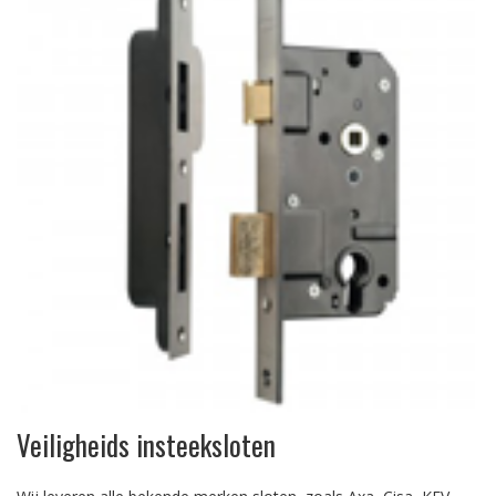
Veiligheids insteeksloten