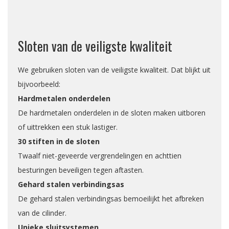
Sloten van de veiligste kwaliteit
We gebruiken sloten van de veiligste kwaliteit. Dat blijkt uit
bijvoorbeeld:
Hardmetalen onderdelen
De hardmetalen onderdelen in de sloten maken uitboren
of uittrekken een stuk lastiger.
30 stiften in de sloten
Twaalf niet-geveerde vergrendelingen en achttien
besturingen beveiligen tegen aftasten.
Gehard stalen verbindingsas
De gehard stalen verbindingsas bemoeilijkt het afbreken
van de cilinder.
Unieke sluitsystemen